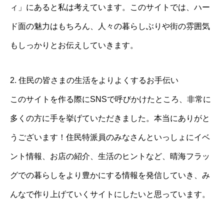
ィ」にあると私は考えています。このサイトでは、ハー
ド面の魅力はもちろん、人々の暮らしぶりや街の雰囲気
もしっかりとお伝えしていきます。
2. 住民の皆さまの生活をよりよくするお手伝い
このサイトを作る際にSNSで呼びかけたところ、非常に
多くの方に手を挙げていただきました。本当にありがと
うございます！住民特派員のみなさんといっしょにイベ
ント情報、お店の紹介、生活のヒントなど、晴海フラッ
グでの暮らしをより豊かにする情報を発信していき、み
んなで作り上げていくサイトにしたいと思っています。