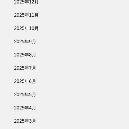
2025年12月
2025年11月
2025年10月
2025年9月
2025年8月
2025年7月
2025年6月
2025年5月
2025年4月
2025年3月