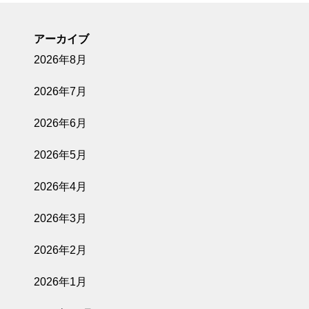
アーカイブ
2026年8月
2026年7月
2026年6月
2026年5月
2026年4月
2026年3月
2026年2月
2026年1月