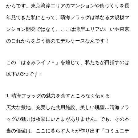
からです。東京湾岸エリアのマンションや街づくりを長
年見てきた私にとって、晴海フラッグは単なる大規模マ
ンション開発ではなく、ここは湾岸エリアの、いや東京
のこれからを占う街のモデルケースなんです！
この「はるみライフ＋」を通じて、私たちが目指すのは
以下の3つです：
1. 晴海フラッグの魅力を余すところなく伝える
広大な敷地、充実した共用施設、美しい眺望…晴海フラ
ッグの魅力は枚挙にいとまがありません。でも、その本
当の価値は、ここに暮らす人々が作り出す「コミュニテ