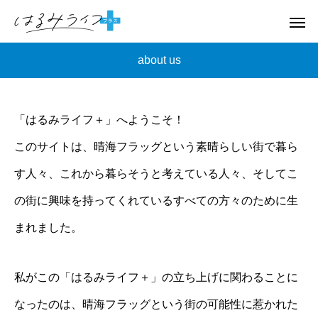
about us
「はるみライフ＋」へようこそ！
このサイトは、晴海フラッグという素晴らしい街で暮ら
す人々、これから暮らそうと考えている人々、そしてこ
の街に興味を持ってくれているすべての方々のために生
まれました。
私がこの「はるみライフ＋」の立ち上げに関わることに
なったのは、晴海フラッグという街の可能性に惹かれた