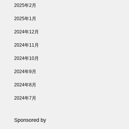
2025年2月
2025年1月
2024年12月
2024年11月
2024年10月
2024年9月
2024年8月
2024年7月
Sponsored by