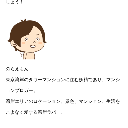
しょう！
のらえもん
東京湾岸のタワーマンションに住む妖精であり、マンシ
ョンブロガー。
湾岸エリアのロケーション、景色、マンション、生活を
こよなく愛する湾岸ラバー。