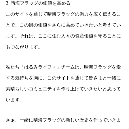
3. 晴海フラッグの価値を高める
このサイトを通じて晴海フラッグの魅力を広く伝えるこ
とで、この街の価値をさらに高めていきたいと考えてい
ます。それは、ここに住む人々の資産価値を守ることに
もつながります。
私たち「はるみライフ＋」チームは、晴海フラッグを愛
する気持ちを胸に、このサイトを通じて皆さまと一緒に
素晴らしいコミュニティを作り上げていきたいと思って
います。
さぁ、一緒に晴海フラッグの新しい歴史を作っていきま