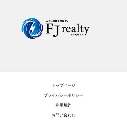
トップページ
プライバシーポリシー
利用規約
お問い合わせ