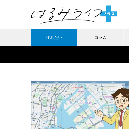
住みたい
コラム