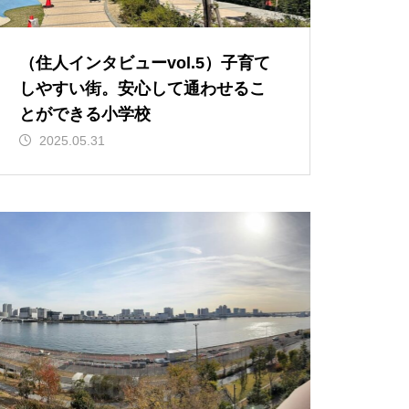
（住人インタビューvol.5）子育て
しやすい街。安心して通わせるこ
とができる小学校
2025.05.31