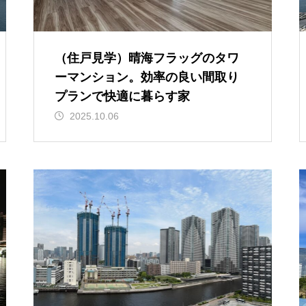
（住戸見学）晴海フラッグのタワ
ーマンション。効率の良い間取り
プランで快適に暮らす家
2025.10.06