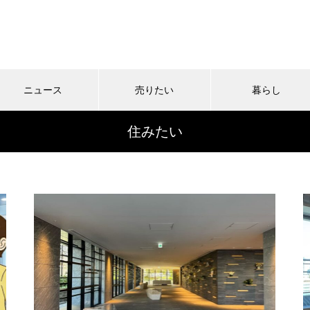
ニュース
売りたい
暮らし
住みたい