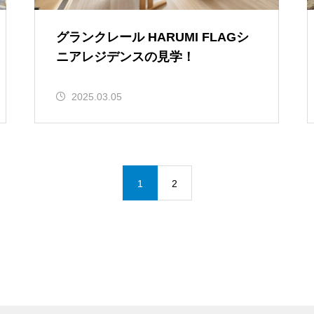
グランクレール HARUMI FLAGシ
ニアレジデンスの見学！
2025.03.05
1
2