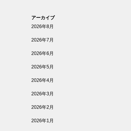
アーカイブ
2026年8月
2026年7月
2026年6月
2026年5月
2026年4月
2026年3月
2026年2月
2026年1月