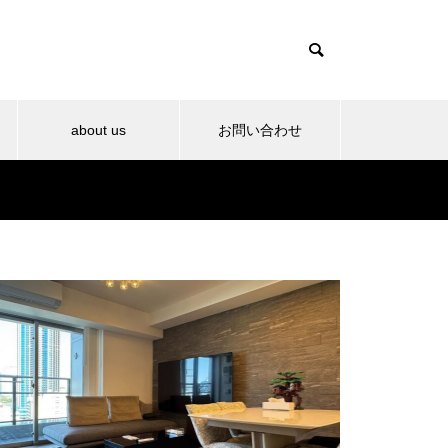
about us
お問い合わせ