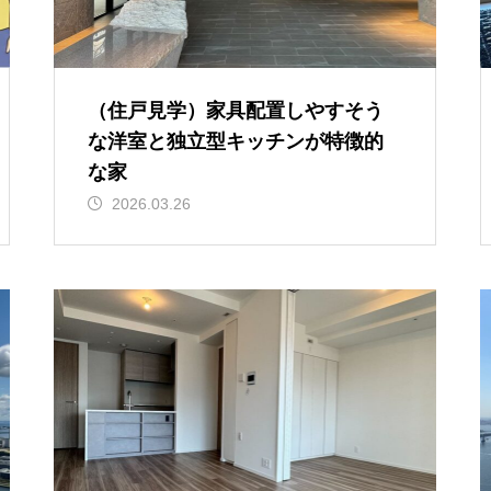
（住戸見学）家具配置しやすそう
な洋室と独立型キッチンが特徴的
な家
2026.03.26