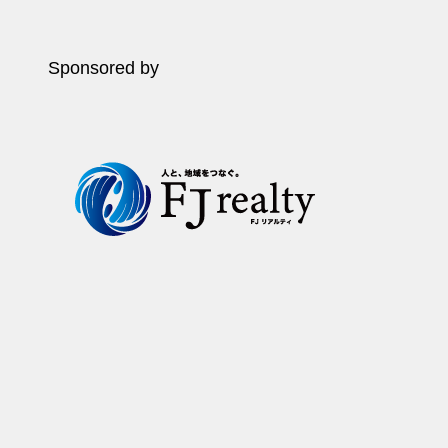
Sponsored by