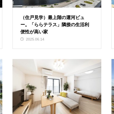
（住戸見学）最上階の運河ビュ
ー。「ららテラス」隣接の生活利
便性が高い家
2025.06.14