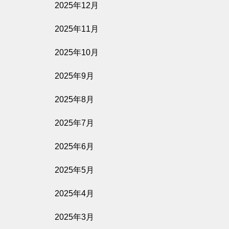
2025年12月
2025年11月
2025年10月
2025年9月
2025年8月
2025年7月
2025年6月
2025年5月
2025年4月
2025年3月