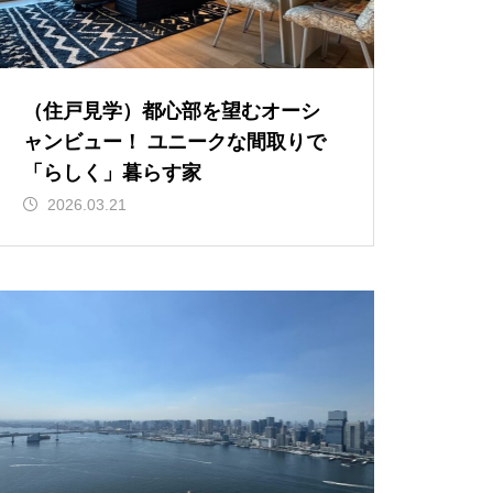
（住戸見学）都心部を望むオーシ
ャンビュー！ ユニークな間取りで
「らしく」暮らす家
2026.03.21