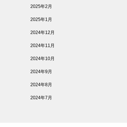
2025年2月
2025年1月
2024年12月
2024年11月
2024年10月
2024年9月
2024年8月
2024年7月