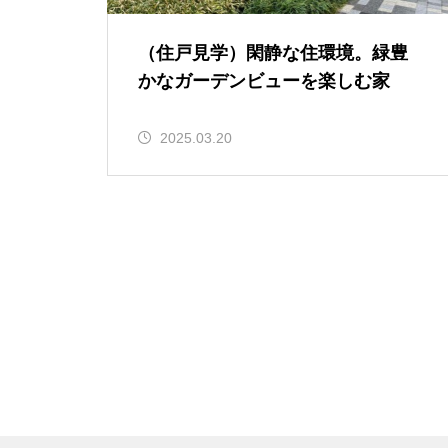
（住戸見学）閑静な住環境。緑豊
かなガーデンビューを楽しむ家
2025.03.20