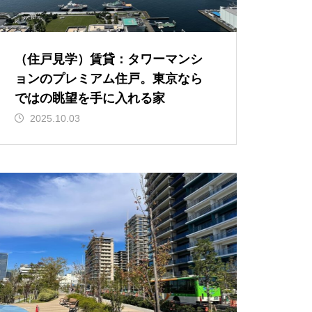
（住戸見学）賃貸：タワーマンシ
ョンのプレミアム住戸。東京なら
ではの眺望を手に入れる家
2025.10.03