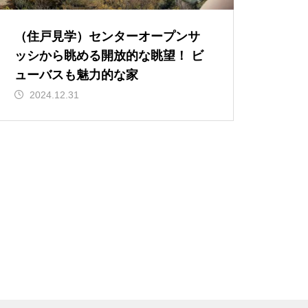
（住戸見学）センターオープンサ
ッシから眺める開放的な眺望！ ビ
ューバスも魅力的な家
2024.12.31