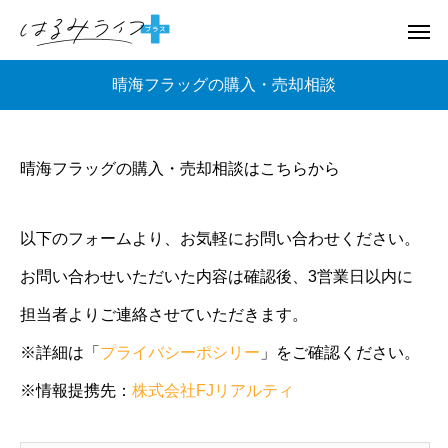
晴海フラッグの購入・売却相談
晴海フラッグの購入・売却相談はこちらから
以下のフォームより、お気軽にお問い合わせください。
お問い合わせいただいた内容は確認後、3営業日以内に
担当者よりご連絡させていただきます。
※詳細は「
プライバシーポシリー
」をご確認ください。
※情報提携先：
株式会社FJリアルティ