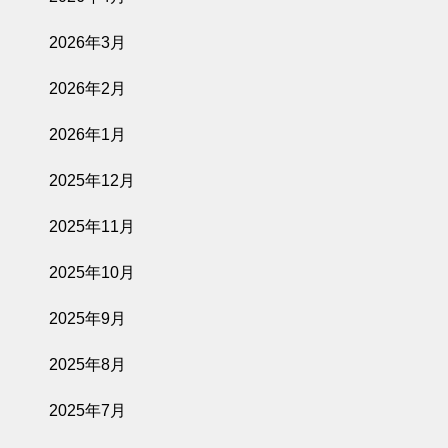
2026年3月
2026年2月
2026年1月
2025年12月
2025年11月
2025年10月
2025年9月
2025年8月
2025年7月