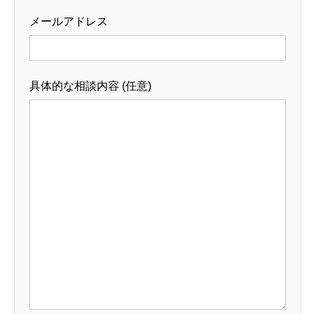
メールアドレス
具体的な相談内容 (任意)