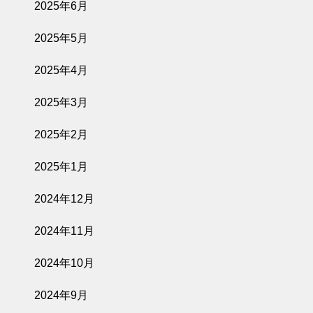
2025年6月
2025年5月
2025年4月
2025年3月
2025年2月
2025年1月
2024年12月
2024年11月
2024年10月
2024年9月