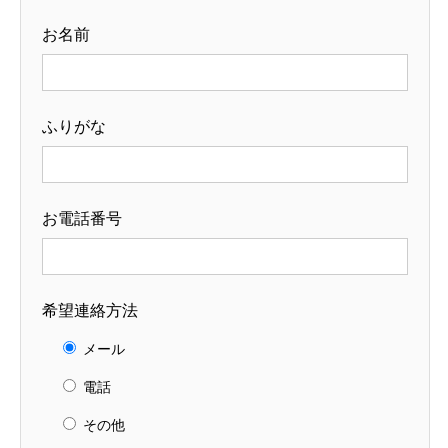
お名前
ふりがな
お電話番号
希望連絡方法
メール
電話
その他