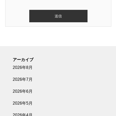
アーカイブ
2026年8月
2026年7月
2026年6月
2026年5月
2026年4月