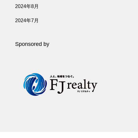
2024年8月
2024年7月
Sponsored by