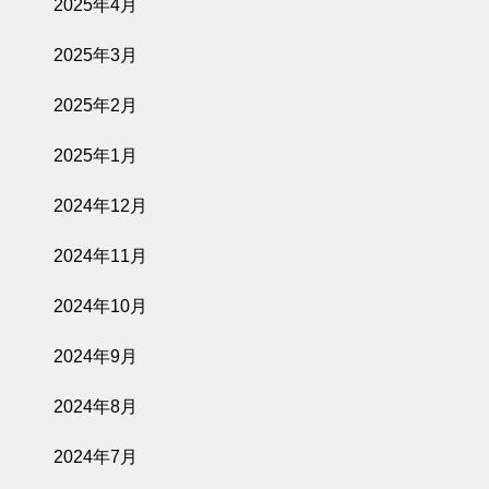
2025年4月
2025年3月
2025年2月
2025年1月
2024年12月
2024年11月
2024年10月
2024年9月
2024年8月
2024年7月