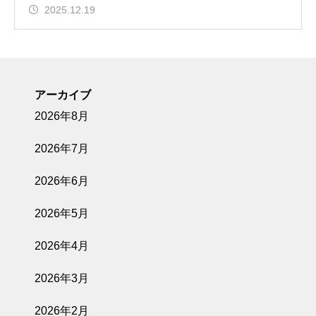
2025.12.19
アーカイブ
2026年8月
2026年7月
2026年6月
2026年5月
2026年4月
2026年3月
2026年2月