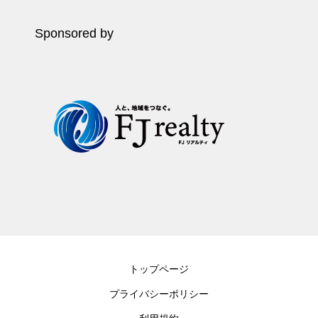
Sponsored by
トップページ
プライバシーポリシー