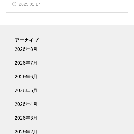
2025.01.17
アーカイブ
2026年8月
2026年7月
2026年6月
2026年5月
2026年4月
2026年3月
2026年2月