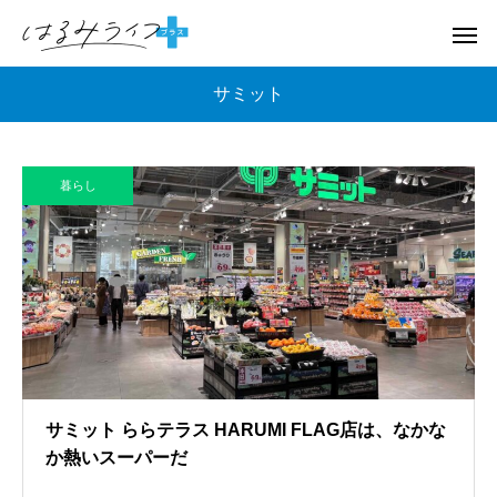
サミット
暮らし
サミット ららテラス HARUMI FLAG店は、なかな
か熱いスーパーだ