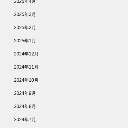
2025年4月
2025年3月
2025年2月
2025年1月
2024年12月
2024年11月
2024年10月
2024年9月
2024年8月
2024年7月