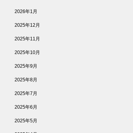
2026年1月
2025年12月
2025年11月
2025年10月
2025年9月
2025年8月
2025年7月
2025年6月
2025年5月