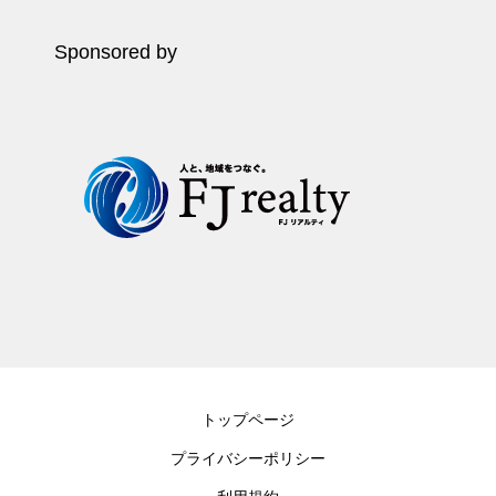
Sponsored by
トップページ
プライバシーポリシー