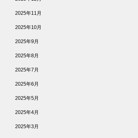
2025年11月
2025年10月
2025年9月
2025年8月
2025年7月
2025年6月
2025年5月
2025年4月
2025年3月