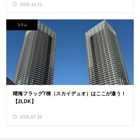
2025.10.21
コラム
晴海フラッグT棟（スカイデュオ）はここが違う！
【2LDK】
2025.07.26