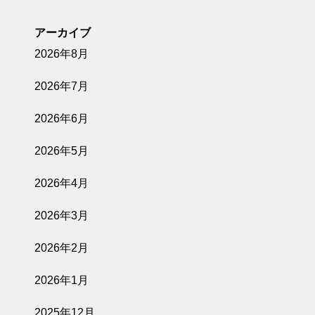
アーカイブ
2026年8月
2026年7月
2026年6月
2026年5月
2026年4月
2026年3月
2026年2月
2026年1月
2025年12月