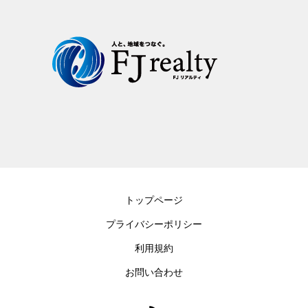
トップページ
プライバシーポリシー
利用規約
お問い合わせ