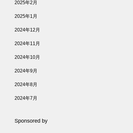
2025年2月
2025年1月
2024年12月
2024年11月
2024年10月
2024年9月
2024年8月
2024年7月
Sponsored by