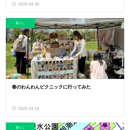
2025.04.30
暮らし
春のわんわんピクニックに行ってみた
2025.04.24
暮らし