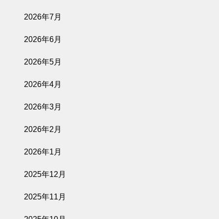
2026年7月
2026年6月
2026年5月
2026年4月
2026年3月
2026年2月
2026年1月
2025年12月
2025年11月