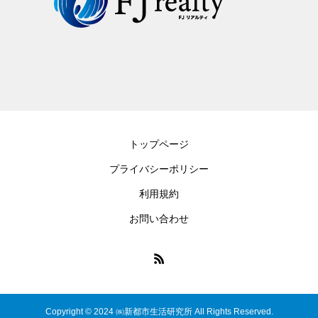
トップページ
プライバシーポリシー
利用規約
お問い合わせ
Copyright © 2024 ㈱新都市生活研究所 All Rights Reserved.