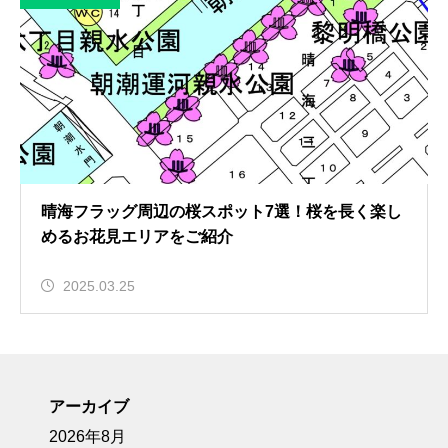
晴海フラッグ周辺の桜スポット7選！桜を長く楽し
めるお花見エリアをご紹介
2025.03.25
アーカイブ
2026年8月