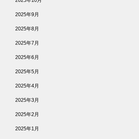
2025年10月
2025年9月
2025年8月
2025年7月
2025年6月
2025年5月
2025年4月
2025年3月
2025年2月
2025年1月