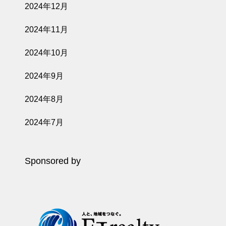
2024年12月
2024年11月
2024年10月
2024年9月
2024年8月
2024年7月
Sponsored by