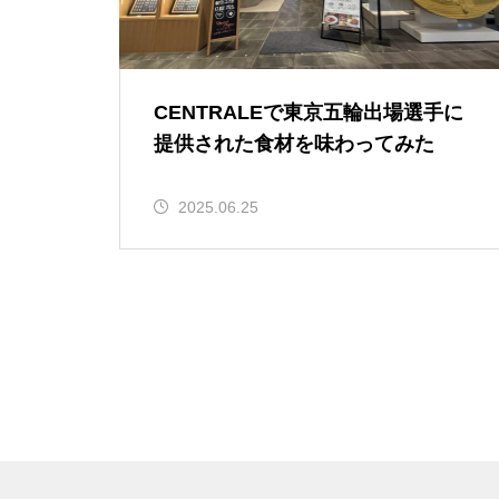
CENTRALEで東京五輪出場選手に
提供された食材を味わってみた
2025.06.25