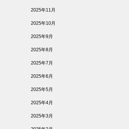
2025年11月
2025年10月
2025年9月
2025年8月
2025年7月
2025年6月
2025年5月
2025年4月
2025年3月