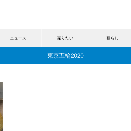
ニュース
売りたい
暮らし
東京五輪2020