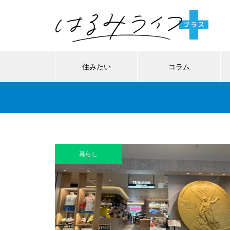
住みたい
コラム
暮らし