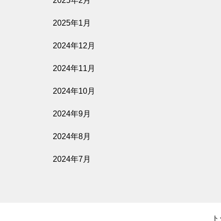
2025年2月
2025年1月
2024年12月
2024年11月
2024年10月
2024年9月
2024年8月
2024年7月
ト