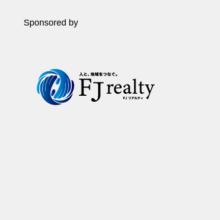
Sponsored by