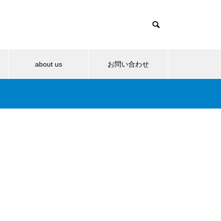
about us
お問い合わせ