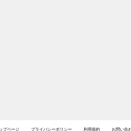
ップページ
プライバシーポリシー
利用規約
お問い合