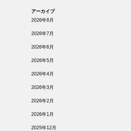
アーカイブ
2026年8月
2026年7月
2026年6月
2026年5月
2026年4月
2026年3月
2026年2月
2026年1月
2025年12月