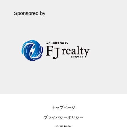
Sponsored by
トップページ
プライバシーポリシー