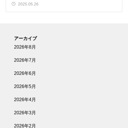
2025.05.26
アーカイブ
2026年8月
2026年7月
2026年6月
2026年5月
2026年4月
2026年3月
2026年2月