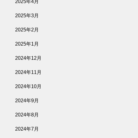
2025年4月
2025年3月
2025年2月
2025年1月
2024年12月
2024年11月
2024年10月
2024年9月
2024年8月
2024年7月