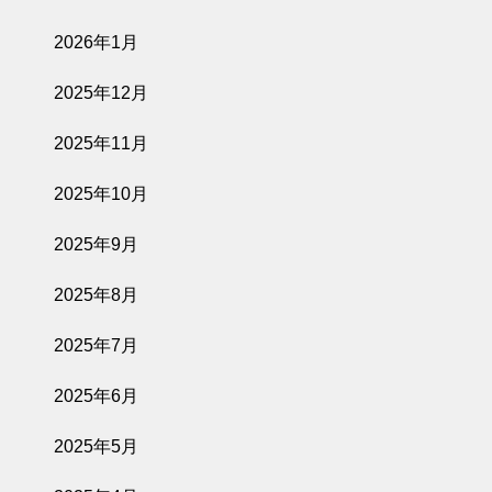
2026年1月
2025年12月
2025年11月
2025年10月
2025年9月
2025年8月
2025年7月
2025年6月
2025年5月