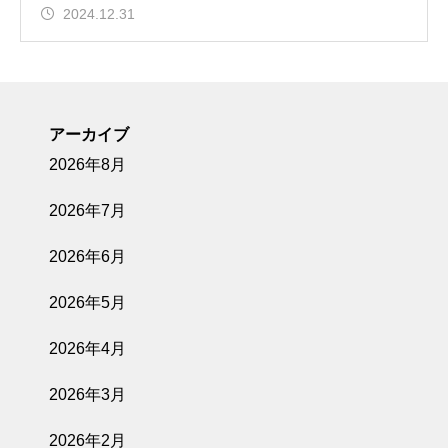
2024.12.31
アーカイブ
2026年8月
2026年7月
2026年6月
2026年5月
2026年4月
2026年3月
2026年2月