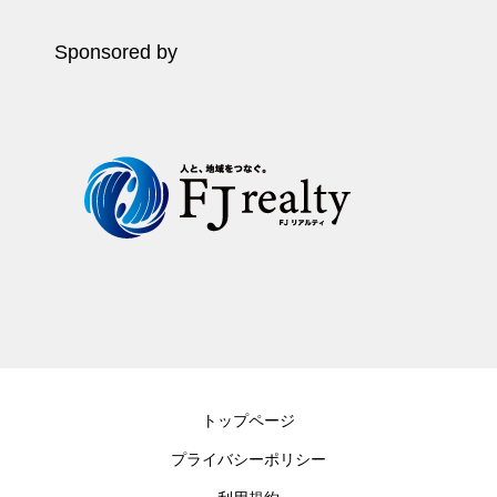
Sponsored by
トップページ
プライバシーポリシー