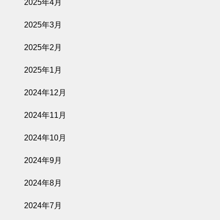
2025年4月
2025年3月
2025年2月
2025年1月
2024年12月
2024年11月
2024年10月
2024年9月
2024年8月
2024年7月