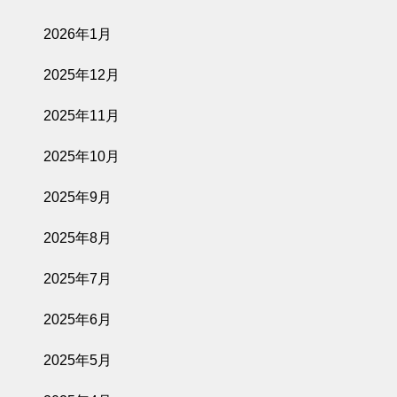
2026年1月
2025年12月
2025年11月
2025年10月
2025年9月
2025年8月
2025年7月
2025年6月
2025年5月