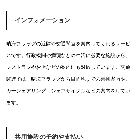
インフォメーション
晴海フラッグの近隣や交通関連を案内してくれるサービ
スです。行政機関や病院などの生活に必要な施設から、
レストランやお店などの案内にも対応しています。交通
関連では、晴海フラッグから目的地までの乗換案内や、
カーシェアリング、シェアサイクルなどの案内をしてい
ます。
共用施設の予約や支払い