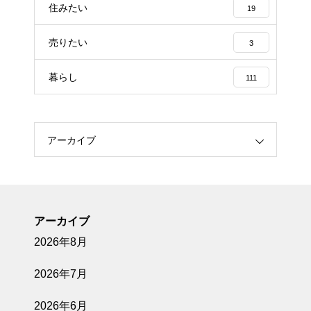
住みたい
19
売りたい
3
暮らし
111
アーカイブ
アーカイブ
2026年8月
2026年7月
2026年6月