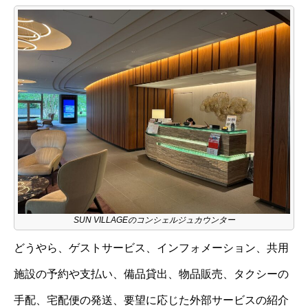
SUN VILLAGEのコンシェルジュカウンター
どうやら、ゲストサービス、インフォメーション、共用
施設の予約や支払い、備品貸出、物品販売、タクシーの
手配、宅配便の発送、要望に応じた外部サービスの紹介