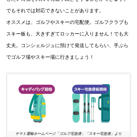
でもそれでは対応できないことがあります。
オススメは、ゴルフやスキーの宅配便。ゴルフクラブも
スキー板も、大きすぎてロッカーに入りません！でも大
丈夫。コンシェルジュに預けて発送してもらい、手ぶら
でゴルフ場やスキー場に行きましょう！
ヤマト運輸ホームページ「ゴルフ宅急便」「スキー宅急便」より