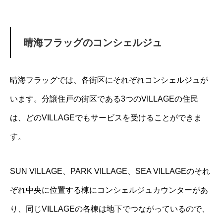
晴海フラッグのコンシェルジュ
晴海フラッグでは、各街区にそれぞれコンシェルジュが
います。分譲住戸の街区である3つのVILLAGEの住民
は、どのVILLAGEでもサービスを受けることができま
す。
SUN VILLAGE、PARK VILLAGE、SEA VILLAGEのそれ
ぞれ中央に位置する棟にコンシェルジュカウンターがあ
り、同じVILLAGEの各棟は地下でつながっているので、