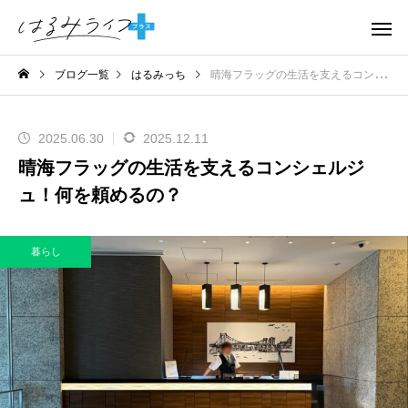
ブログ一覧
はるみっち
晴海フラッグの生活を支えるコンシェルジュ！何を頼めるの？
2025.06.30
2025.12.11
晴海フラッグの生活を支えるコンシェルジ
ュ！何を頼めるの？
暮らし