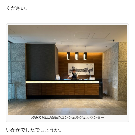
ください。
PARK VILLAGEのコンシェルジュカウンター
いかがでしたでしょうか。