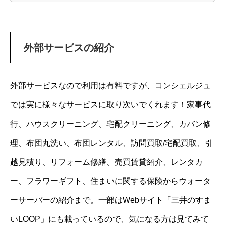
外部サービスの紹介
外部サービスなので利用は有料ですが、コンシェルジュ
では実に様々なサービスに取り次いでくれます！家事代
行、ハウスクリーニング、宅配クリーニング、カバン修
理、布団丸洗い、布団レンタル、訪問買取/宅配買取、引
越見積り、リフォーム修繕、売買賃貸紹介、レンタカ
ー、フラワーギフト、住まいに関する保険からウォータ
ーサーバーの紹介まで。一部はWebサイト「三井のすま
いLOOP」にも載っているので、気になる方は見てみて