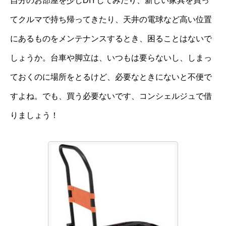
自分のお部屋を少しDIYしてみたり、新しい家具を買っ
てクルマで持ち帰ってきたり、天井の電球など高い位置
にあるものをメンテナンスするとき、困ることはないで
しょうか。台車や脚立は、いつもは要らないし、しまっ
ておくのに場所をとるけど、必要なときにないと不便で
すよね。でも、買う必要ないです、コンシェルジュで借
りましょう！