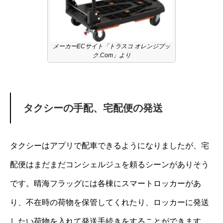
メーカーECサイト「トラスコ オレンジブッ
ク.Com」より
タクシーの手配、宅配便の発送
タクシーはアプリで配車できるようになりましたが、宅
配便はまだまだコンシェルジュを頼るシーンがありそう
です。晴海フラッグには各棟にスマートロッカーがあ
り、不在時の荷物を保管してくれたり、ロッカーに発送
したい荷物を入れて発送手続きをすることができます。