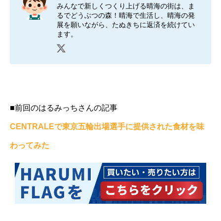
みんなで新しくつくり上げる晴海の街は、ま
るでどうぶつの森！晴海で生活し、晴海の発
展を願いながら、たぬきちに返済を続けてい
ます。
■前回のはるみっちさんの記事
CENTRALEで東京五輪出場選手に提供された食材を味
わってみた