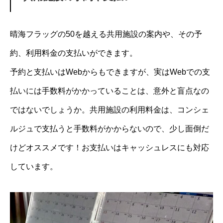
晴海フラッグの50を越える共用施設の案内や、その予
約、利用料金の支払いができます。
予約と支払いはWebからもできますが、実はWebでの支
払いには手数料がかかっていることは、意外と盲点なの
ではないでしょうか。共用施設の利用料金は、コンシェ
ルジュで支払うと手数料がかからないので、少し面倒だ
けどオススメです！お支払いはキャッシュレスにも対応
しています。