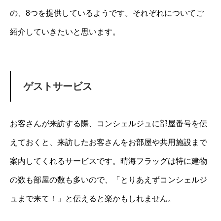
の、8つを提供しているようです。それぞれについてご
紹介していきたいと思います。
ゲストサービス
お客さんが来訪する際、コンシェルジュに部屋番号を伝
えておくと、来訪したお客さんをお部屋や共用施設まで
案内してくれるサービスです。晴海フラッグは特に建物
の数も部屋の数も多いので、「とりあえずコンシェルジ
ュまで来て！」と伝えると楽かもしれません。