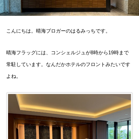
こんにちは。晴海ブロガーのはるみっちです。
晴海フラッグには、コンシェルジュが8時から19時まで
常駐しています。なんだかホテルのフロントみたいです
よね。