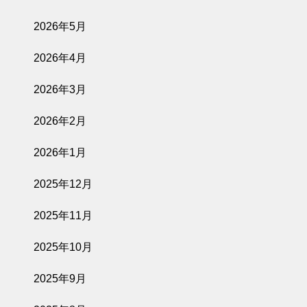
2026年5月
2026年4月
2026年3月
2026年2月
2026年1月
2025年12月
2025年11月
2025年10月
2025年9月