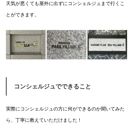
天気が悪くても屋外に出ずにコンシェルジュまで行くこ
とができます。
コンシェルジュでできること
実際にコンシェルジュの方に何ができるのか聞いてみた
ら、丁寧に教えていただけました！