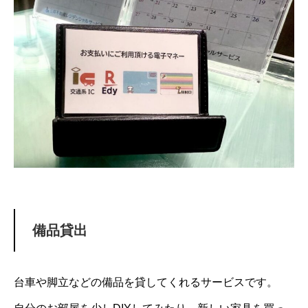
備品貸出
台車や脚立などの備品を貸してくれるサービスです。