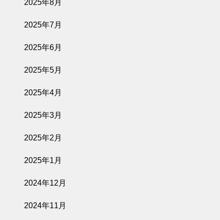
2025年8月
2025年7月
2025年6月
2025年5月
2025年4月
2025年3月
2025年2月
2025年1月
2024年12月
2024年11月