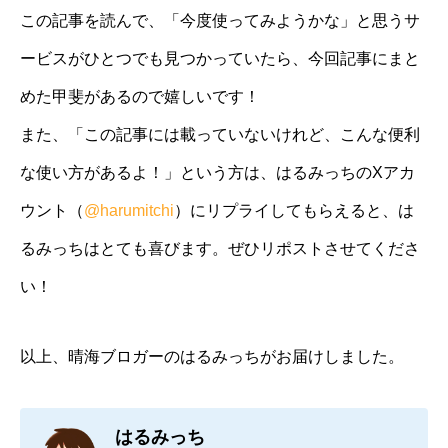
この記事を読んで、「今度使ってみようかな」と思うサ
ービスがひとつでも見つかっていたら、今回記事にまと
めた甲斐があるので嬉しいです！
また、「この記事には載っていないけれど、こんな便利
な使い方があるよ！」という方は、はるみっちのXアカ
ウント（
@harumitchi
）にリプライしてもらえると、は
るみっちはとても喜びます。ぜひリポストさせてくださ
い！
以上、晴海ブロガーのはるみっちがお届けしました。
はるみっち