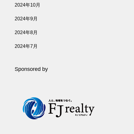
2024年10月
2024年9月
2024年8月
2024年7月
Sponsored by