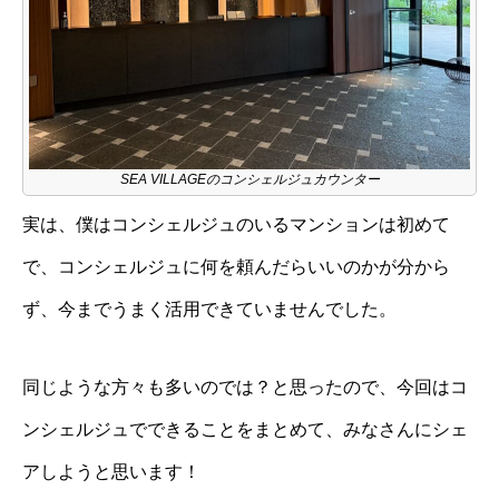
SEA VILLAGEのコンシェルジュカウンター
実は、僕はコンシェルジュのいるマンションは初めて
で、コンシェルジュに何を頼んだらいいのかが分から
ず、今までうまく活用できていませんでした。
同じような方々も多いのでは？と思ったので、今回はコ
ンシェルジュでできることをまとめて、みなさんにシェ
アしようと思います！