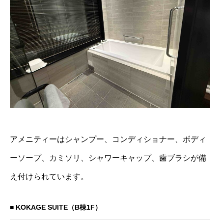
アメニティーはシャンプー、コンディショナー、ボディ
ーソープ、カミソリ、シャワーキャップ、歯ブラシが備
え付けられています。
■ KOKAGE SUITE（B棟1F）