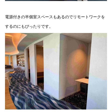
電源付きの半個室スペースもあるのでリモートワークを
するのにもぴったりです。