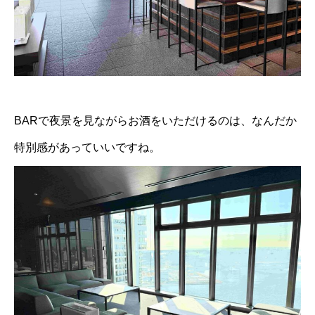
BARで夜景を見ながらお酒をいただけるのは、なんだか
特別感があっていいですね。