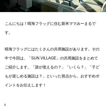
こんにちは！晴海フラッグに住む新米ママみーまるで
す。
晴海フラッグにはたくさんの共用施設があります。その
中で今回は、「SUN VILLAGE」の共用施設をまとめて
ご紹介します。「誰が使えるの？」「いくら？」「子ど
もが楽しめる施設は？」といった視点から、おすすめポ
イントをお伝えします！