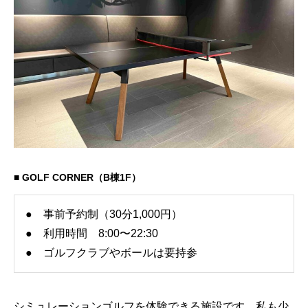
■ GOLF CORNER（B棟1F）
● 事前予約制（30分1,000円）
● 利用時間 8:00〜22:30
● ゴルフクラブやボールは要持参
シミュレーションゴルフを体験できる施設です。私も少