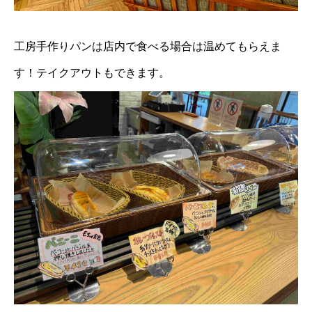
工房手作りパンは店内で食べる場合は温めてもらえま
す！テイクアウトもできます。