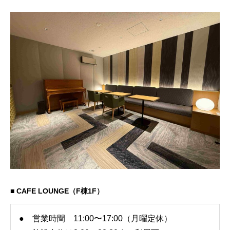
■ CAFE LOUNGE（F棟1F）
● 営業時間 11:00〜17:00（月曜定休）