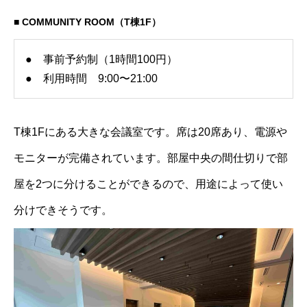
■ COMMUNITY ROOM（T棟1F）
● 事前予約制（1時間100円）
● 利用時間 9:00〜21:00
T棟1Fにある大きな会議室です。席は20席あり、電源や
モニターが完備されています。部屋中央の間仕切りで部
屋を2つに分けることができるので、用途によって使い
分けできそうです。