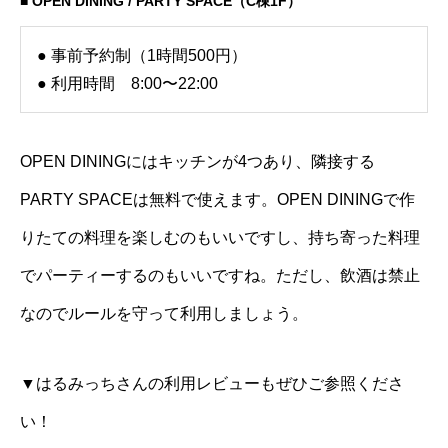
■ OPEN DINING / PARTY SPACE（C棟1F）
● 事前予約制（1時間500円）
● 利用時間 8:00〜22:00
OPEN DININGにはキッチンが4つあり、隣接する
PARTY SPACEは無料で使えます。OPEN DININGで作
りたての料理を楽しむのもいいですし、持ち寄った料理
でパーティーするのもいいですね。ただし、飲酒は禁止
なのでルールを守って利用しましょう。
▼はるみっちさんの利用レビューもぜひご参照くださ
い！