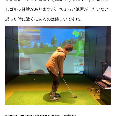
しゴルフ経験がありますが、ちょっと練習がしたいなと
思った時に近くにあるのは嬉しいですね。