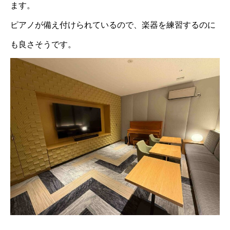
ます。
ピアノが備え付けられているので、楽器を練習するのに
も良さそうです。