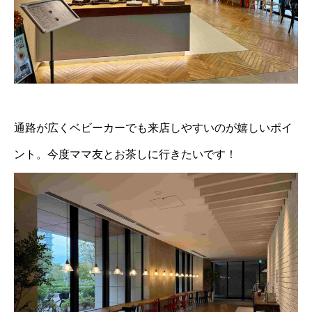
通路が広くベビーカーでも来店しやすいのが嬉しいポイ
ント。今度ママ友とお茶しに行きたいです！