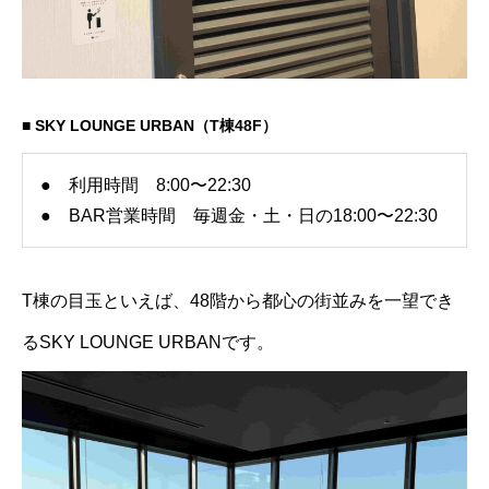
■ SKY LOUNGE URBAN（T棟48F）
● 利用時間 8:00〜22:30
● BAR営業時間 毎週金・土・日の18:00〜22:30
T棟の目玉といえば、48階から都心の街並みを一望でき
るSKY LOUNGE URBANです。