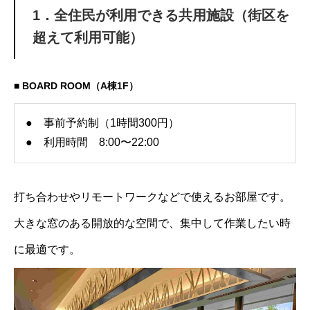
1．全住民が利用できる共用施設（街区を
超えて利用可能）
■ BOARD ROOM（A棟1F）
● 事前予約制（1時間300円）
● 利用時間 8:00〜22:00
打ち合わせやリモートワークなどで使えるお部屋です。
大きな窓のある開放的な空間で、集中して作業したい時
に最適です。