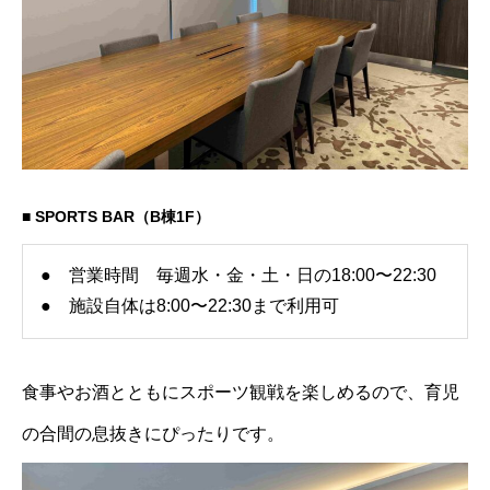
■ SPORTS BAR（B棟1F）
● 営業時間 毎週水・金・土・日の18:00〜22:30
● 施設自体は8:00〜22:30まで利用可
食事やお酒とともにスポーツ観戦を楽しめるので、育児
の合間の息抜きにぴったりです。