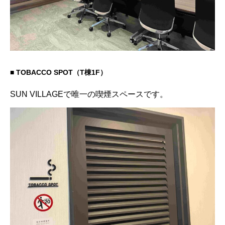
■ TOBACCO SPOT（T棟1F）
SUN VILLAGEで唯一の喫煙スペースです。