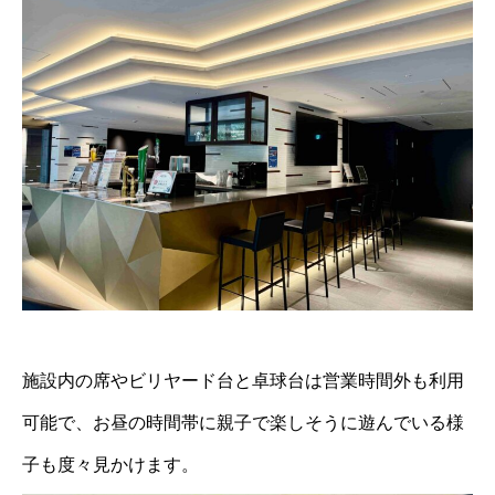
施設内の席やビリヤード台と卓球台は営業時間外も利用
可能で、お昼の時間帯に親子で楽しそうに遊んでいる様
子も度々見かけます。