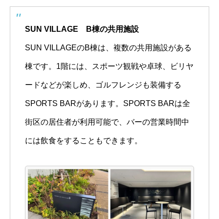
SUN VILLAGE B棟の共用施設
SUN VILLAGEのB棟は、複数の共用施設がある
棟です。1階には、スポーツ観戦や卓球、ビリヤ
ードなどが楽しめ、ゴルフレンジも装備する
SPORTS BARがあります。SPORTS BARは全
街区の居住者が利用可能で、バーの営業時間中
には飲食をすることもできます。