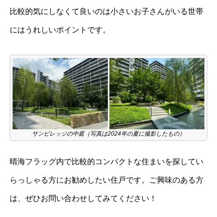
比較的気にしなくて良いのは小さいお子さんがいる世帯
にはうれしいポイントです。
サンビレッジの中庭（写真は2024年の夏に撮影したもの）
晴海フラッグ内で比較的コンパクトな住まいを探してい
らっしゃる方にお勧めしたい住戸です。ご興味のある方
は、ぜひお問い合わせしてみてください！