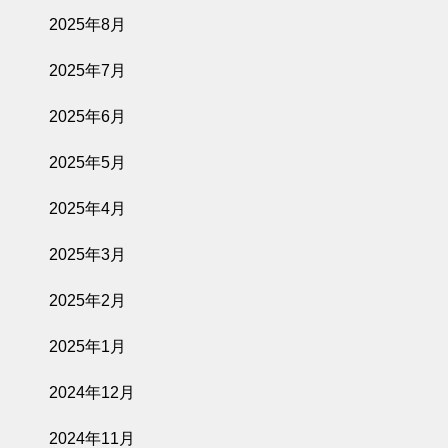
2025年8月
2025年7月
2025年6月
2025年5月
2025年4月
2025年3月
2025年2月
2025年1月
2024年12月
2024年11月