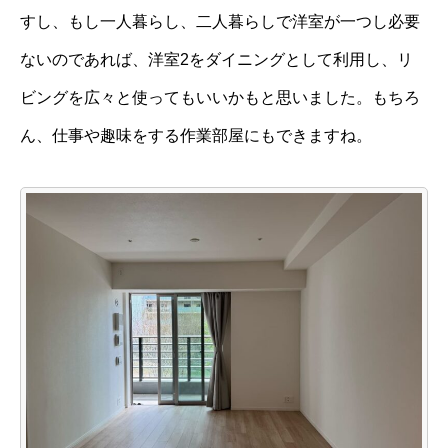
すし、もし一人暮らし、二人暮らしで洋室が一つし必要
ないのであれば、洋室2をダイニングとして利用し、リ
ビングを広々と使ってもいいかもと思いました。もちろ
ん、仕事や趣味をする作業部屋にもできますね。