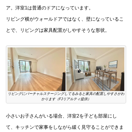
ア。洋室1は普通のドアになっています。
リビング横がウォールドアではなく、壁になっているこ
とで、リビングは家具配置がしやすそうな形状。
リビングにバーチャルステージングしてるみると家具の配置しやすさがわ
かります（FJリアルティ提供）
小さいお子さんがいる場合、洋室2を子ども部屋にし
て、キッチンで家事をしながら緩く見守ることができま