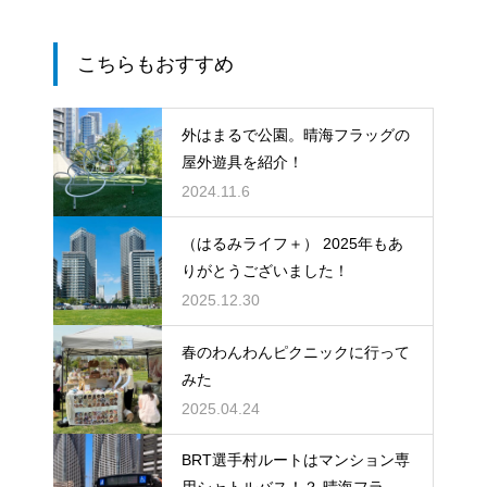
こちらもおすすめ
外はまるで公園。晴海フラッグの
屋外遊具を紹介！
2024.11.6
（はるみライフ＋） 2025年もあ
りがとうございました！
2025.12.30
春のわんわんピクニックに行って
みた
2025.04.24
BRT選手村ルートはマンション専