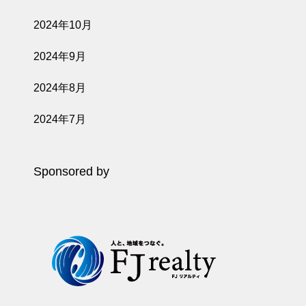
2024年10月
2024年9月
2024年8月
2024年7月
Sponsored by