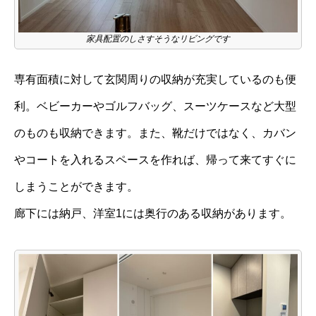
家具配置のしさすそうなリビングです
専有面積に対して玄関周りの収納が充実しているのも便
利。ベビーカーやゴルフバッグ、スーツケースなど大型
のものも収納できます。また、靴だけではなく、カバン
やコートを入れるスペースを作れば、帰って来てすぐに
しまうことができます。
廊下には納戸、洋室1には奥行のある収納があります。