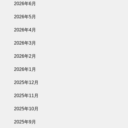
2026年6月
2026年5月
2026年4月
2026年3月
2026年2月
2026年1月
2025年12月
2025年11月
2025年10月
2025年9月