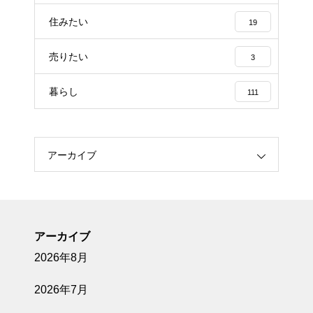
住みたい
19
売りたい
3
暮らし
111
アーカイブ
アーカイブ
2026年8月
2026年7月