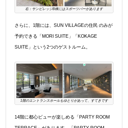
右：サンビレッジB棟にはスポーツバーがあります
さらに、1階には、SUN VILLAGEの住民 のみが
予約できる「MORI SUITE」「KOKAGE
SUITE」という2つのゲストルーム。
1階のエントランスホールもゆとりがあって、すてきです
14階に都心ビューが楽しめる「PARTY ROOM
TERRACE」があります。「PARTY ROOM