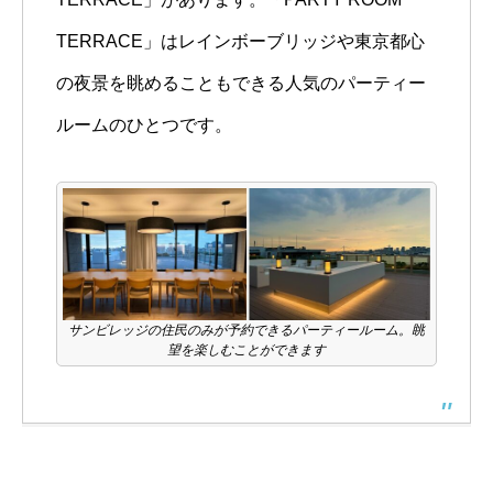
TERRACE」はレインボーブリッジや東京都心
の夜景を眺めることもできる人気のパーティー
ルームのひとつです。
サンビレッジの住民のみが予約できるパーティールーム。眺
望を楽しむことができます