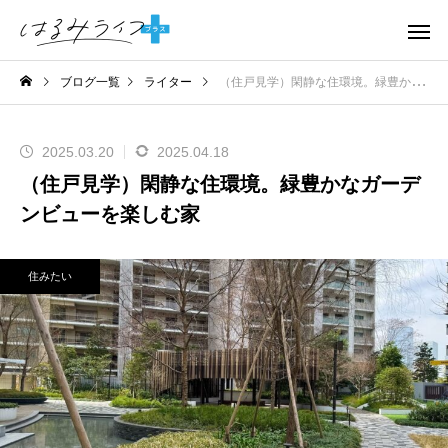
ブログ一覧
ライター
（住戸見学）閑静な住環境。緑豊かなガーデンビューを楽しむ家
2025.03.20
2025.04.18
（住戸見学）閑静な住環境。緑豊かなガーデ
ンビューを楽しむ家
住みたい