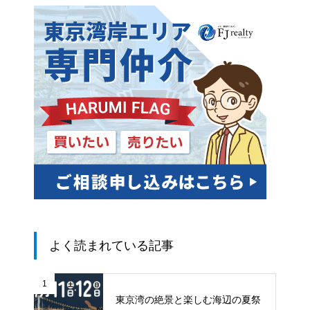
よく読まれている記事
1
東京湾の絶景と楽しむ海辺の夏祭