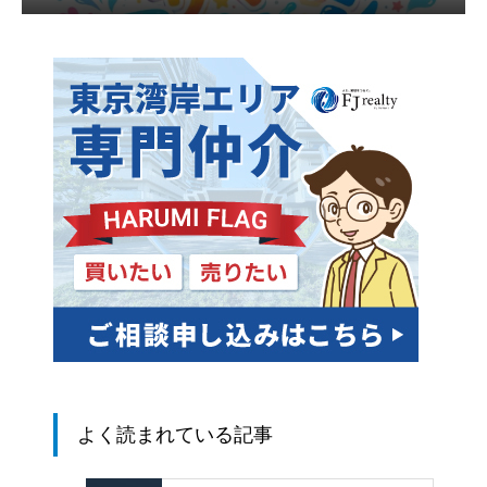
よく読まれている記事