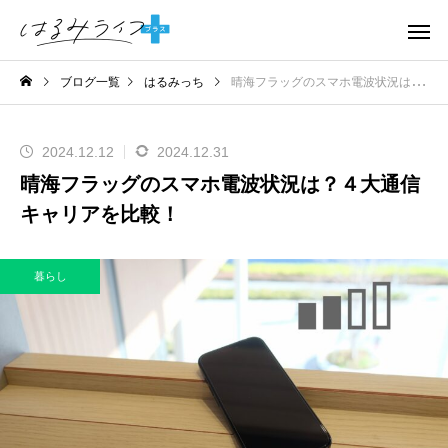
ブログ一覧
はるみっち
晴海フラッグのスマホ電波状況は？４大通信キャリアを比較！
2024.12.12
2024.12.31
晴海フラッグのスマホ電波状況は？４大通信
キャリアを比較！
暮らし