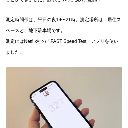
測定時間帯は、平日の夜19〜21時。測定場所は、居住ス
ペースと、地下駐車場です。
測定にはNetflix社の「FAST Speed Test」アプリを使い
ました。