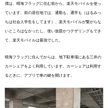
僕は、晴海フラッグに住む前から、楽天モバイルを使っ
ています。前の居住地では、通勤も、通学も（はるみっ
ちは社会人学生をしてます）、楽天モバイルが繋がらな
いところはなかったし、使い放題かつテザリングもでき
て、楽天モバイルは最強でした。
晴海フラッグに住んでからは、地下駐車場にある三井の
カーシェアをよく利用しています。カーシェアは利用す
るときに、アプリで車の鍵を開けます。