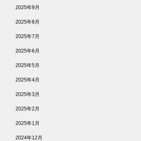
2025年9月
2025年8月
2025年7月
2025年6月
2025年5月
2025年4月
2025年3月
2025年2月
2025年1月
2024年12月