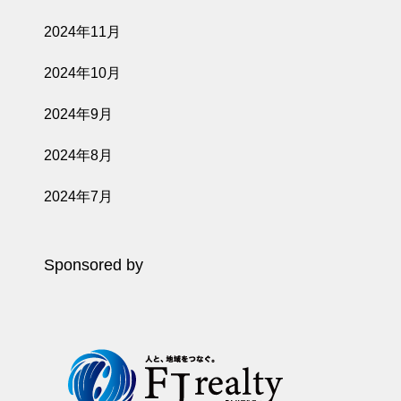
2024年11月
2024年10月
2024年9月
2024年8月
2024年7月
Sponsored by