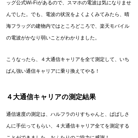
ッグ公式Wi-Fiがあるので、スマホの電波は気になりませ
んでした。でも、電波の状況をよくよくみてみたら、晴
海フラッグの建物内ではところどころで、楽天モバイル
の電波がかなり弱いことがわかりました。
こうなったら、４大通信キャリアを全て測定して、いち
ばん強い通信キャリアに乗り換えてやる！
４大通信キャリアの測定結果
通信速度の測定は、ハルフラのりすちゃんと、ぱぱしさ
んに手伝ってもらい、４大通信キャリア全てを測定する
ことができました。おふたりのご協力に感謝！