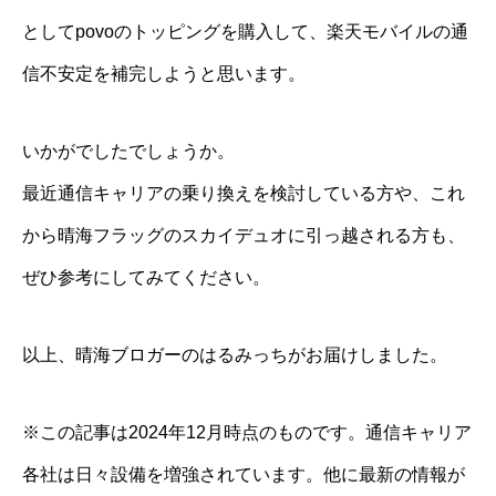
としてpovoのトッピングを購入して、楽天モバイルの通
信不安定を補完しようと思います。
いかがでしたでしょうか。
最近通信キャリアの乗り換えを検討している方や、これ
から晴海フラッグのスカイデュオに引っ越される方も、
ぜひ参考にしてみてください。
以上、晴海ブロガーのはるみっちがお届けしました。
※この記事は2024年12月時点のものです。通信キャリア
各社は日々設備を増強されています。他に最新の情報が