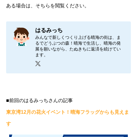
ある場合は、そちらを閲覧ください。
はるみっち
みんなで新しくつくり上げる晴海の街は、ま
るでどうぶつの森！晴海で生活し、晴海の発
展を願いながら、たぬきちに返済を続けてい
ます。
■前回のはるみっちさんの記事
東京湾12月の花火イベント！晴海フラッグからも見えま
す