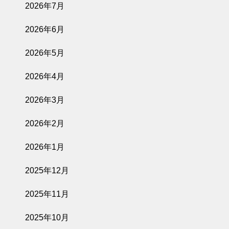
2026年7月
2026年6月
2026年5月
2026年4月
2026年3月
2026年2月
2026年1月
2025年12月
2025年11月
2025年10月