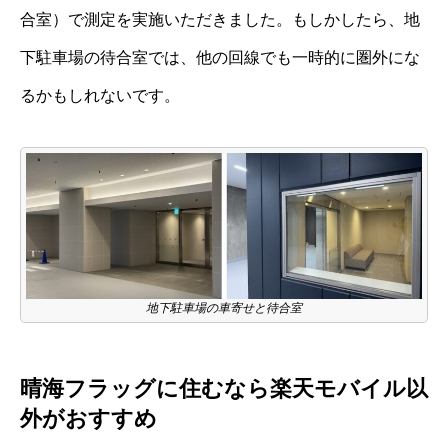
合室）で測定を実施いただきました。もしかしたら、地
下駐車場の待合室では、他の回線でも一時的に圏外にな
るかもしれないです。
地下駐車場の車寄せと待合室
晴海フラッグに住むなら楽天モバイル以
外がおすすめ