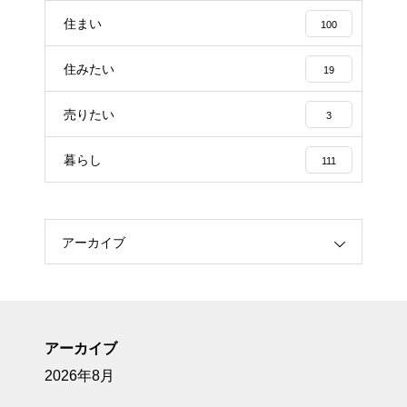
住まい
100
住みたい
19
売りたい
3
暮らし
111
アーカイブ
アーカイブ
2026年8月