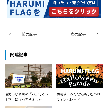
前の記事
次の記事
関連記事
晴海ふ頭公園の「ねぶくろシ
初開催！みんなで楽しむハロ
ネマ」に行ってきました
ウィンパレード