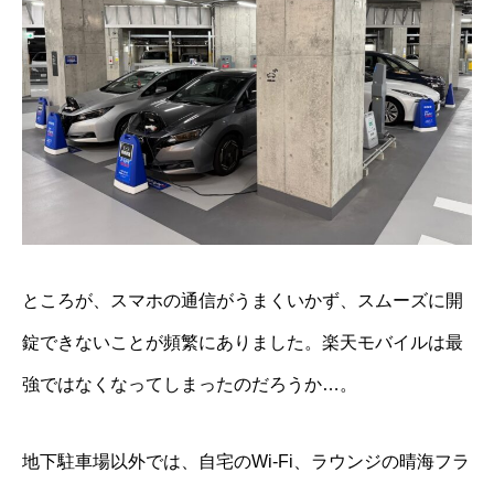
ところが、スマホの通信がうまくいかず、スムーズに開
錠できないことが頻繁にありました。楽天モバイルは最
強ではなくなってしまったのだろうか…。
地下駐車場以外では、自宅のWi-Fi、ラウンジの晴海フラ