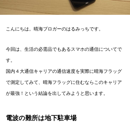
こんにちは。晴海ブロガーのはるみっちです。
今回は、生活の必需品でもあるスマホの通信についてで
す。
国内４大通信キャリアの通信速度を実際に晴海フラッグ
で測定してみて、晴海フラッグに住むならこのキャリア
が最強！という結論を出してみようと思います。
電波の難所は地下駐車場