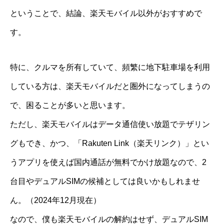
ということで、結論、楽天モバイル以外がおすすめで
す。
特に、クルマを所有していて、頻繁に地下駐車場を利用
している方は、楽天モバイルだと圏外になってしまうの
で、困ることが多いと思います。
ただし、楽天モバイルはデータ通信使い放題でテザリン
グもでき、かつ、「Rakuten Link（楽天リンク）」とい
うアプリを使えば国内通話が無料でかけ放題なので、2
台目やデュアルSIMの候補としては良いかもしれませ
ん。（2024年12月現在）
なので、僕も楽天モバイルの解約はせず、デュアルSIM