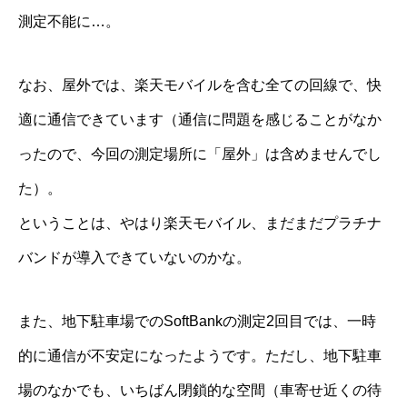
測定不能に…。
なお、屋外では、楽天モバイルを含む全ての回線で、快
適に通信できています（通信に問題を感じることがなか
ったので、今回の測定場所に「屋外」は含めませんでし
た）。
ということは、やはり楽天モバイル、まだまだプラチナ
バンドが導入できていないのかな。
また、地下駐車場でのSoftBankの測定2回目では、一時
的に通信が不安定になったようです。ただし、地下駐車
場のなかでも、いちばん閉鎖的な空間（車寄せ近くの待