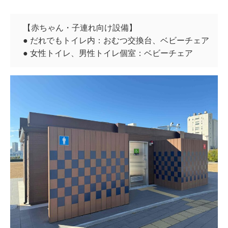
【赤ちゃん・子連れ向け設備】
● だれでもトイレ内：おむつ交換台、ベビーチェア
● 女性トイレ、男性トイレ個室：ベビーチェア