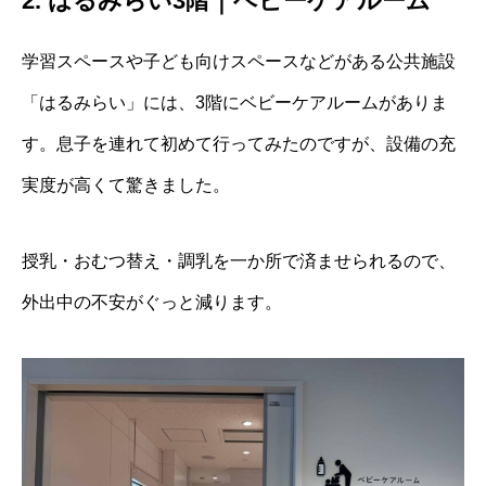
2. はるみらい3階｜ベビーケアルーム
学習スペースや子ども向けスペースなどがある公共施設
「はるみらい」には、3階にベビーケアルームがありま
す。息子を連れて初めて行ってみたのですが、設備の充
実度が高くて驚きました。
授乳・おむつ替え・調乳を一か所で済ませられるので、
外出中の不安がぐっと減ります。