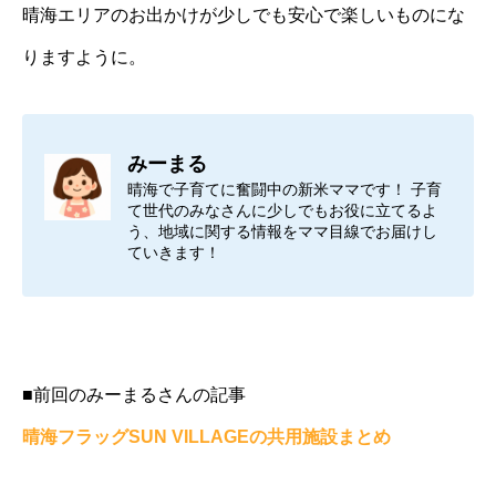
晴海エリアのお出かけが少しでも安心で楽しいものにな
りますように。
みーまる
晴海で子育てに奮闘中の新米ママです！ 子育
て世代のみなさんに少しでもお役に立てるよ
う、地域に関する情報をママ目線でお届けし
ていきます！
■前回のみーまるさんの記事
晴海フラッグSUN VILLAGEの共用施設まとめ