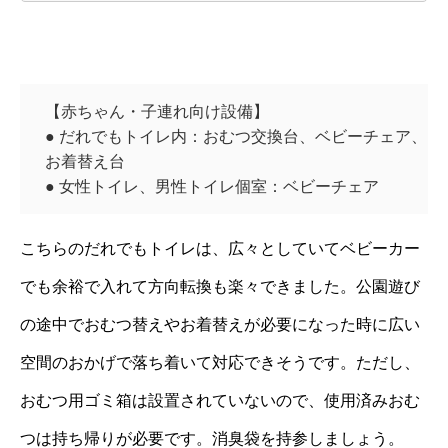
【赤ちゃん・子連れ向け設備】
● だれでもトイレ内：おむつ交換台、ベビーチェア、
お着替え台
● 女性トイレ、男性トイレ個室：ベビーチェア
こちらのだれでもトイレは、広々としていてベビーカー
でも余裕で入れて方向転換も楽々できました。公園遊び
の途中でおむつ替えやお着替えが必要になった時に広い
空間のおかげで落ち着いて対応できそうです。ただし、
おむつ用ゴミ箱は設置されていないので、使用済みおむ
つは持ち帰りが必要です。消臭袋を持参しましょう。