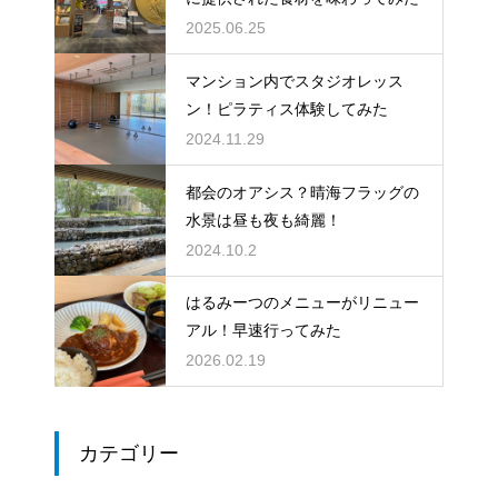
2025.06.25
マンション内でスタジオレッス
ン！ピラティス体験してみた
2024.11.29
都会のオアシス？晴海フラッグの
水景は昼も夜も綺麗！
2024.10.2
はるみーつのメニューがリニュー
アル！早速行ってみた
2026.02.19
カテゴリー