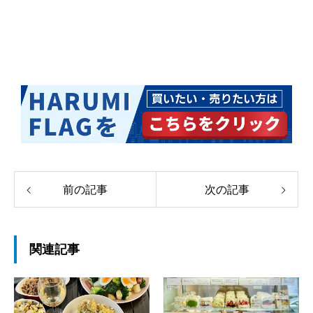
前の記事
次の記事
関連記事