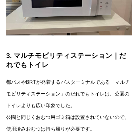
3. マルチモビリティステーション｜だ
れでもトイレ
都バスやBRTが発着するバスターミナルである「マルチ
モビリティステーション」のだれでもトイレは、公園の
トイレよりも広い印象でした。
公園と同じくおむつ用ゴミ箱は設置されていないので、
使用済みおむつは持ち帰りが必要です。