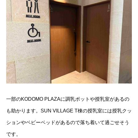
一部のKODOMO PLAZAに調乳ポットや授乳室があるの
も助かります。SUN VILLAGE T棟の授乳室には授乳クッ
ションやベビーベッドがあるので落ち着いて過ごせそう
です。