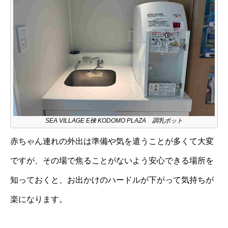
SEA VILLAGE E棟 KODOMO PLAZA 調乳ポット
赤ちゃん連れの外出は準備や気を遣うことが多くて大変
ですが、その場で焦ることがないよう安心できる場所を
知っておくと、お出かけのハードルが下がって気持ちが
楽になります。