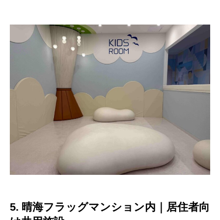
5. 晴海フラッグマンション内｜居住者向