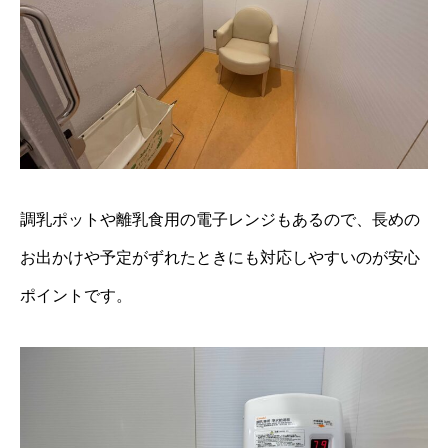
調乳ポットや離乳食用の電子レンジもあるので、長めの
お出かけや予定がずれたときにも対応しやすいのが安心
ポイントです。