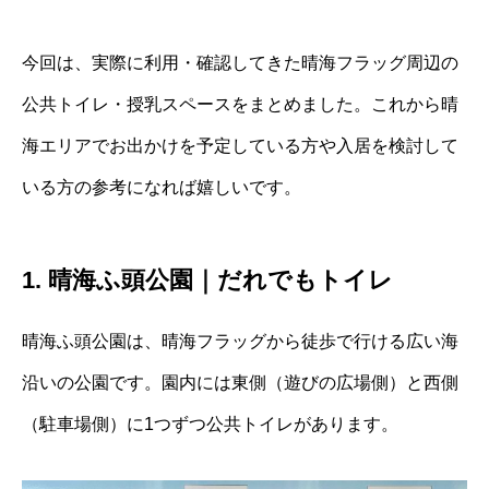
今回は、実際に利用・確認してきた晴海フラッグ周辺の
公共トイレ・授乳スペースをまとめました。これから晴
海エリアでお出かけを予定している方や入居を検討して
いる方の参考になれば嬉しいです。
1. 晴海ふ頭公園｜だれでもトイレ
晴海ふ頭公園は、晴海フラッグから徒歩で行ける広い海
沿いの公園です。園内には東側（遊びの広場側）と西側
（駐車場側）に1つずつ公共トイレがあります。