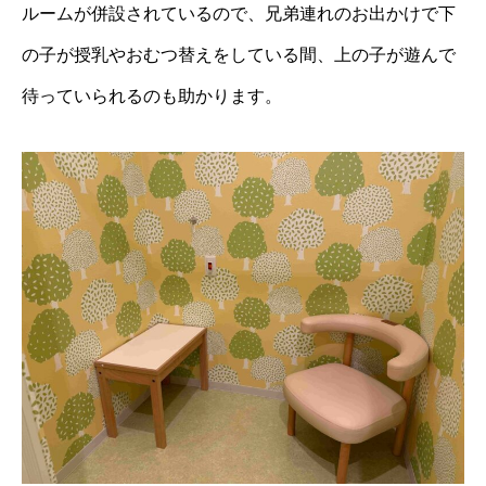
ルームが併設されているので、兄弟連れのお出かけで下
の子が授乳やおむつ替えをしている間、上の子が遊んで
待っていられるのも助かります。