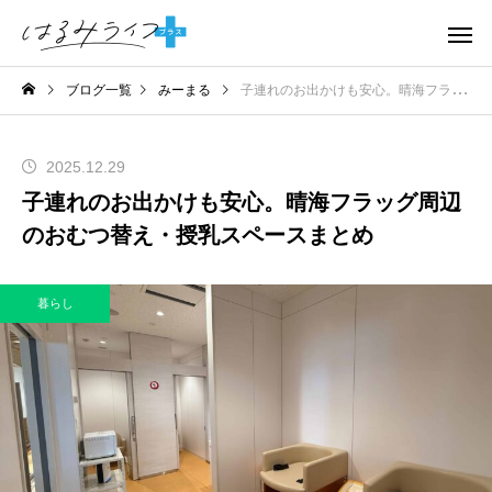
ブログ一覧
みーまる
子連れのお出かけも安心。晴海フラッグ周辺のおむつ替え・授乳スペースまとめ
2025.12.29
子連れのお出かけも安心。晴海フラッグ周辺
のおむつ替え・授乳スペースまとめ
暮らし