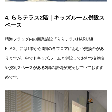
4. ららテラス2階｜キッズルーム併設ス
ペース
晴海フラッグ内の商業施設「ららテラスHARUMI
FLAG」には1階から3階の各フロアにおむつ交換台があ
りますが、中でもキッズルームと併設しておむつ交換台
や授乳スペースがある2階の設備が充実していておすす
めです。