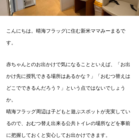
こんにちは。晴海フラッグに住む新米ママみーまるで
す。
赤ちゃんとのお出かけで気になることといえば、「お出
かけ先に授乳できる場所はあるかな？」「おむつ替えは
どこでできるんだろう？」という点ではないでしょう
か。
晴海フラッグ周辺は子どもと遊ぶスポットが充実してい
るので、おむつ替え出来る公共トイレの場所などを事前
に把握しておくと安心してお出かけできます。