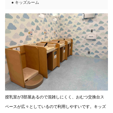
● キッズルーム
授乳室が3部屋あるので混雑しにくく、おむつ交換台ス
ペースが広々としているので利用しやすいです。キッズ