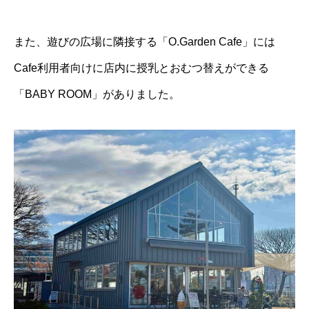
また、遊びの広場に隣接する「O.Garden Cafe」には
Cafe利用者向けに店内に授乳とおむつ替えができる
「BABY ROOM」がありました。